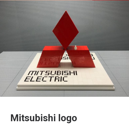
Mitsubishi logo