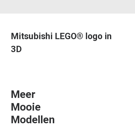
Mitsubishi LEGO® logo in
3D
Meer
Mooie
Modellen