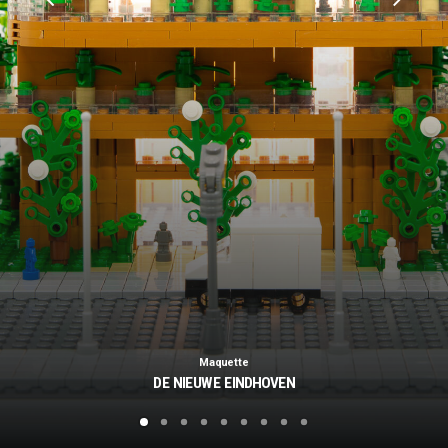
Maquette
DE NIEUWE EINDHOVEN