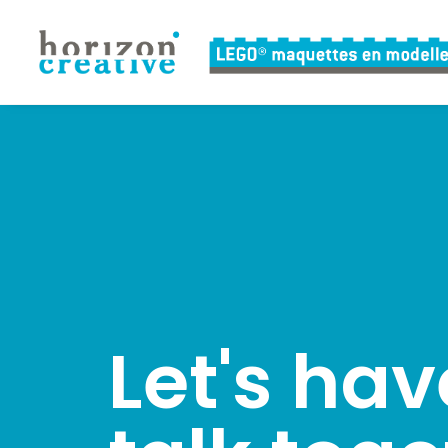
Let's hav