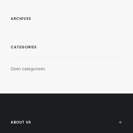
ARCHIVES
CATEGORIES
Geen categorieën
ABOUT US