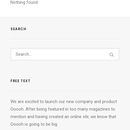
Nothing found.
SEARCH
FREE TEXT
We are excited to launch our new company and product
Ooooh. After being featured in too many magazines to
mention and having created an online stir, we know that
Ooooh is going to be big.