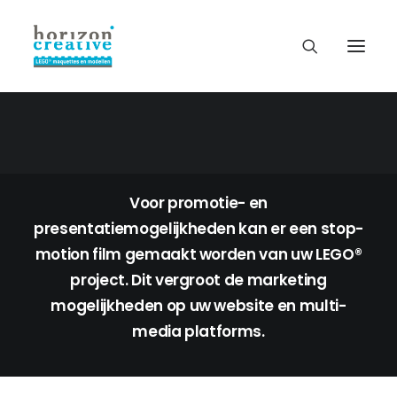
LEGO® STOP-MOTION
FILMS
Voor promotie- en
presentatiemogelijkheden kan er een stop-
motion film gemaakt worden van uw LEGO®
project. Dit vergroot de marketing
mogelijkheden op uw website en multi-
media platforms.